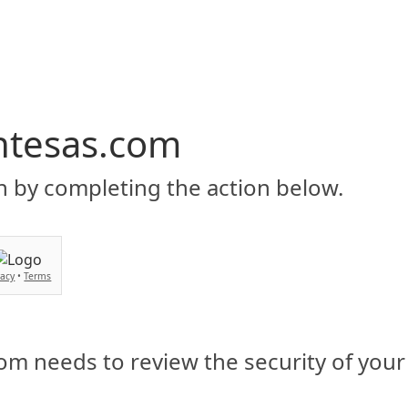
Inicio
Servicios
BIENVENIDO
Asesorias y soluciones