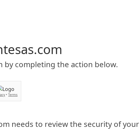
Inicio
Servicios
BIENVENIDO
Asesorias y soluciones