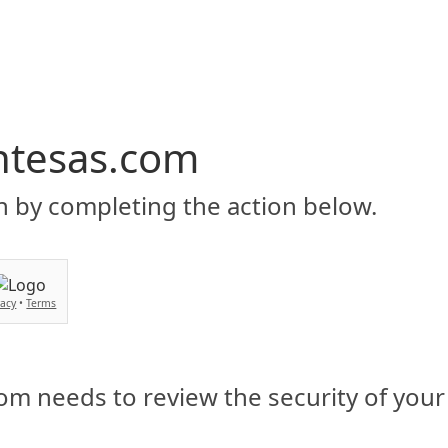
Inicio
Servicios
BIENVENIDO
Asesorias y soluciones