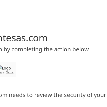
Inicio
Servicios
BIENVENIDO
Asesorias y soluciones